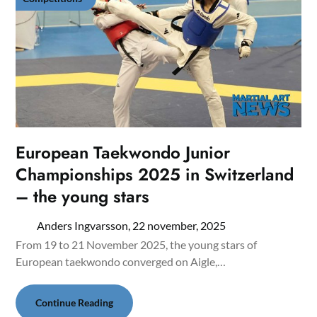
European Taekwondo Junior
Championships 2025 in Switzerland
– the young stars
Anders Ingvarsson,
22 november, 2025
From 19 to 21 November 2025, the young stars of
European taekwondo converged on Aigle,…
Continue Reading