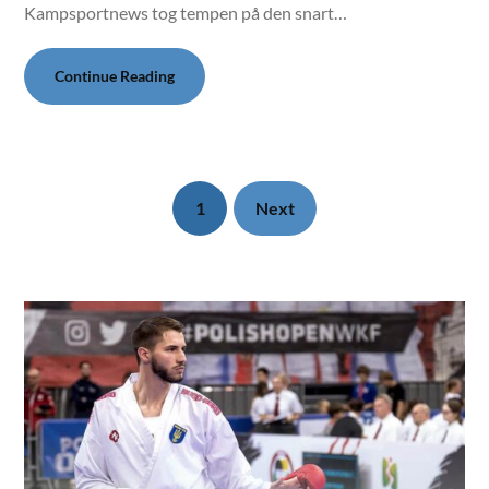
Kampsportnews tog tempen på den snart…
Continue Reading
1
Next