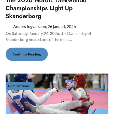
The 2026 Nordic Taekwondo
Championships Light Up
Skanderborg
Anders Ingvarsson,
26 januari, 2026
On Saturday, January 24, 2026, the Danish city of
Skanderborg hosted one of the most…
Continue Reading
Competitions