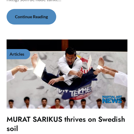
Continue Reading
Articles
MURAT SARIKUS thrives on Swedish
soil