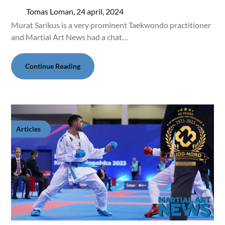
Tomas Loman,
24 april, 2024
Murat Sarikus is a very prominent Taekwondo practitioner
and Martial Art News had a chat…
Continue Reading
Articles