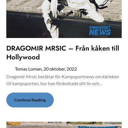
DRAGOMIR MRSIC – Från kåken till
Hollywood
Tomas Loman,
20 oktober, 2022
Dragomir Mrsic berättar för Kampsportnews om kärleken
till kampsporten, hur han förändrade sitt liv och…
Continue Reading