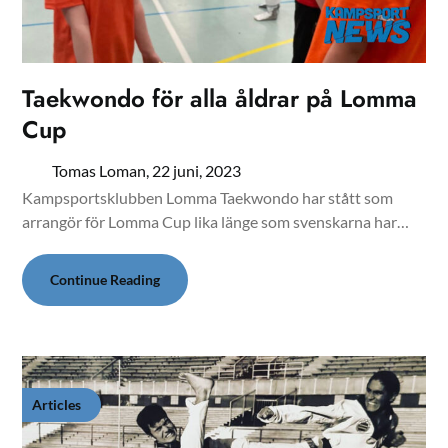
Taekwondo för alla åldrar på Lomma
Cup
Tomas Loman,
22 juni, 2023
Kampsportsklubben Lomma Taekwondo har stått som
arrangör för Lomma Cup lika länge som svenskarna har…
Continue Reading
Articles