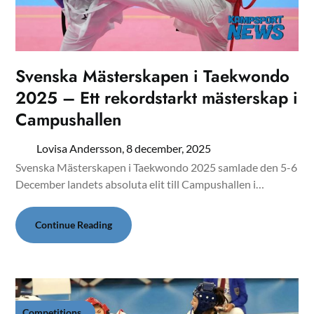
Svenska Mästerskapen i Taekwondo
2025 – Ett rekordstarkt mästerskap i
Campushallen
Lovisa Andersson,
8 december, 2025
Svenska Mästerskapen i Taekwondo 2025 samlade den 5-6
December landets absoluta elit till Campushallen i…
Continue Reading
Competitions