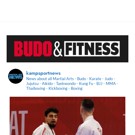
kampsportnews
News about all Martial Arts - Budo - Karate - Judo -
Jujutsu - Aikido - Taekwondo - Kung Fu - BJJ - MMA -
Thaiboxing - Kickboxing - Boxing