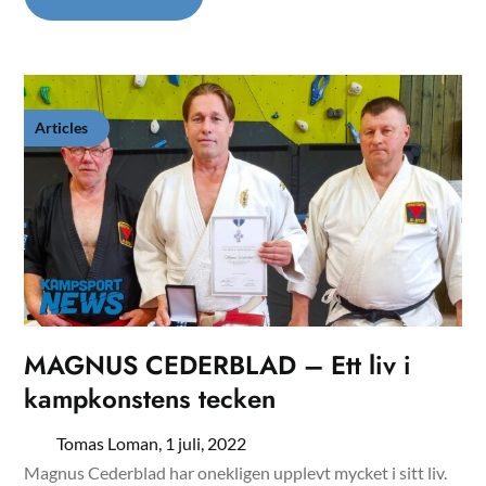
Articles
MAGNUS CEDERBLAD – Ett liv i
kampkonstens tecken
Tomas Loman,
1 juli, 2022
Magnus Cederblad har onekligen upplevt mycket i sitt liv.