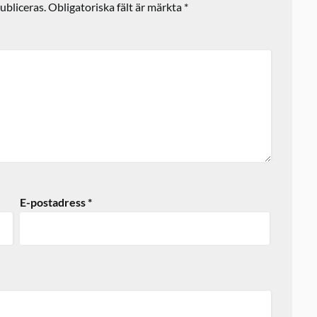
ubliceras.
Obligatoriska fält är märkta
*
E-postadress
*