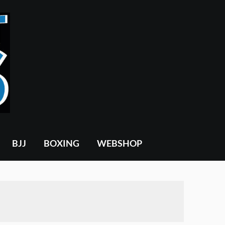
BJJ
BOXING
WEBSHOP