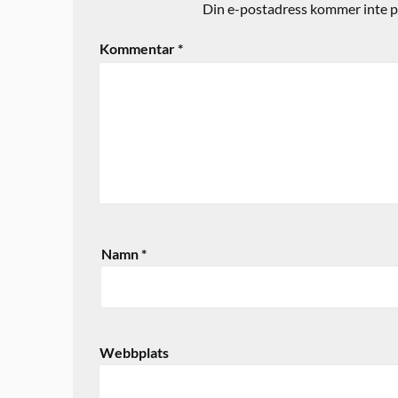
Din e-postadress kommer inte p
Kommentar
*
Namn
*
Webbplats