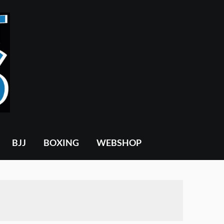
BJJ
BOXING
WEBSHOP