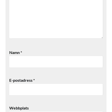
Namn
*
E-postadress
*
Webbplats