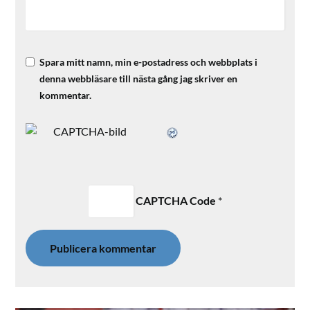
Spara mitt namn, min e-postadress och webbplats i
denna webbläsare till nästa gång jag skriver en
kommentar.
CAPTCHA Code
*