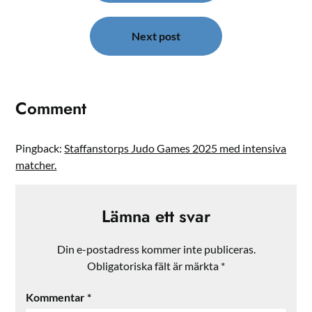
Next post
Comment
Pingback:
Staffanstorps Judo Games 2025 med intensiva
matcher.
Lämna ett svar
Din e-postadress kommer inte publiceras.
Obligatoriska fält är märkta
*
Kommentar
*